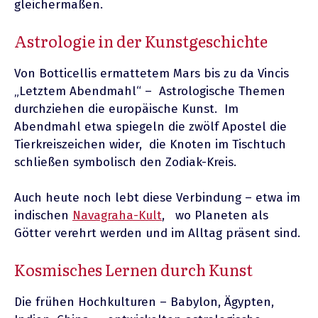
gleichermaßen.
Astrologie in der Kunstgeschichte
Von Botticellis ermattetem Mars bis zu da Vincis
„Letztem Abendmahl“ – Astrologische Themen
durchziehen die europäische Kunst. Im
Abendmahl etwa spiegeln die zwölf Apostel die
Tierkreiszeichen wider, die Knoten im Tischtuch
schließen symbolisch den Zodiak-Kreis.
Auch heute noch lebt diese Verbindung – etwa im
indischen
Navagraha-Kult
, wo Planeten als
Götter verehrt werden und im Alltag präsent sind.
Kosmisches Lernen durch Kunst
Die frühen Hochkulturen – Babylon, Ägypten,