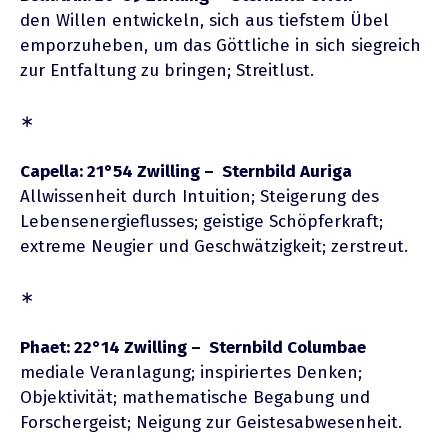
den Willen entwickeln, sich aus tiefstem Übel
emporzuheben, um das Göttliche in sich siegreich
zur Entfaltung zu bringen; Streitlust.
∗
Capella: 21°54 Zwilling – Sternbild Auriga
Allwissenheit durch Intuition; Steigerung des
Lebensenergieflusses; geistige Schöpferkraft;
extreme Neugier und Geschwätzigkeit; zerstreut.
∗
Phaet: 22°14 Zwilling – Sternbild Columbae
mediale Veranlagung; inspiriertes Denken;
Objektivität; mathematische Begabung und
Forschergeist; Neigung zur Geistesabwesenheit.