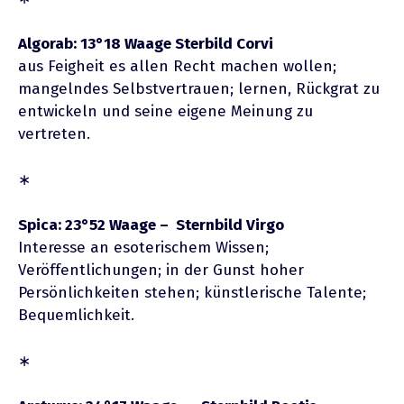
Algorab: 13°18 Waage Sterbild Corvi
aus Feigheit es allen Recht machen wollen;
mangelndes Selbstvertrauen; lernen, Rückgrat zu
entwickeln und seine eigene Meinung zu
vertreten.
∗
Spica: 23°52 Waage – Sternbild Virgo
Interesse an esoterischem Wissen;
Veröffentlichungen; in der Gunst hoher
Persönlichkeiten stehen; künstlerische Talente;
Bequemlichkeit.
∗