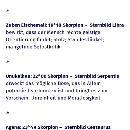
∗
Zuben Elschemali: 19°18 Skorpion – Sternbild Libra
bewirkt, dass der Mensch rechte geistige
Orientierung findet; Stolz; Standesdünkel;
mangelnde Selbstkritik.
∗
Unukalhau: 22°06 Skorpion – Sternbild Serpentis
erweckt das mögliche Böse, das in Allem
potentiell vorhanden ist und bringt es zum
Vorschein; Unreinheit und Morallosigkeit.
∗
Agena: 23°49 Skorpion – Sternbild Centaurus