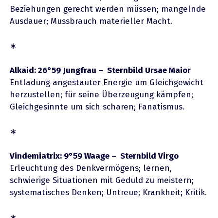
Beziehungen gerecht werden müssen; mangelnde
Ausdauer; Mussbrauch materieller Macht.
∗
Alkaid: 26°59 Jungfrau – Sternbild Ursae Maior
Entladung angestauter Energie um Gleichgewicht
herzustellen; für seine Überzeugung kämpfen;
Gleichgesinnte um sich scharen; Fanatismus.
∗
Vindemiatrix: 9°59 Waage – Sternbild Virgo
Erleuchtung des Denkvermögens; lernen,
schwierige Situationen mit Geduld zu meistern;
systematisches Denken; Untreue; Krankheit; Kritik.
∗