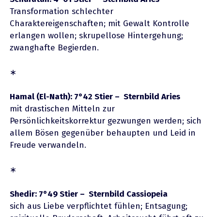
Transformation schlechter
Charaktereigenschaften; mit Gewalt Kontrolle
erlangen wollen; skrupellose Hintergehung;
zwanghafte Begierden.
∗
Hamal (El-Nath): 7°42 Stier – Sternbild Aries
mit drastischen Mitteln zur
Persönlichkeitskorrektur gezwungen werden; sich
allem Bösen gegenüber behaupten und Leid in
Freude verwandeln.
∗
Shedir: 7°49 Stier – Sternbild Cassiopeia
sich aus Liebe verpflichtet fühlen; Entsagung;