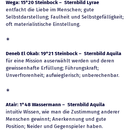
Wega: 15°20 Steinbock – Sternbild Lyrae
entfacht die Liebe im Menschen; gute
Selbstdarstellung; Faulheit und Selbstgefälligkeit;
oft materialistische Einstellung.
∗
Deneb El Okab: 19°21 Steinbock – Sternbild Aquila
für eine Mission auserwählt werden und deren
gewissenhafte Erfüllung; Führungskraft;
Unverfrorenheit; aufwieglerisch; unberechenbar.
∗
Atair: 1°48 Wassermann – Sternbild Aquila
intuitiv Wissen, wie man die Zustimmung anderer
Menschen gewinnt; Anerkennung und gute
Position; Neider und Gegenspieler haben.