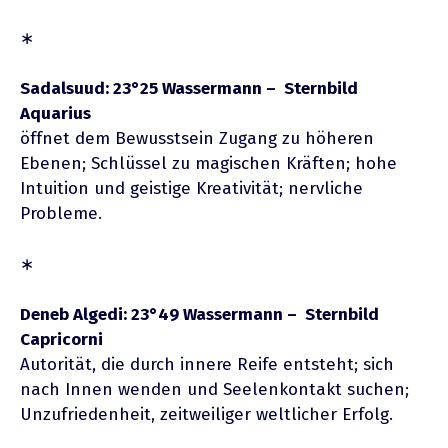
∗
Sadalsuud: 23°25 Wassermann – Sternbild
Aquarius
öffnet dem Bewusstsein Zugang zu höheren
Ebenen; Schlüssel zu magischen Kräften; hohe
Intuition und geistige Kreativität; nervliche
Probleme.
∗
Deneb Algedi: 23°49 Wassermann – Sternbild
Capricorni
Autorität, die durch innere Reife entsteht; sich
nach Innen wenden und Seelenkontakt suchen;
Unzufriedenheit, zeitweiliger weltlicher Erfolg.