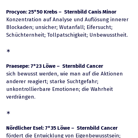
Procyon: 25°50 Krebs – Sternbild Canis Minor
Konzentration auf Analyse und Auflösung innerer
Blockaden; unsicher; Wutanfall; Eifersucht;
Schüchternheit; Tollpatschigkeit; Unbewusstheit.
∗
Praesepe: 7°23 Löwe – Sternbild Cancer
sich bewusst werden, wie man auf die Aktionen
anderer reagiert; starke Suchtgefahr;
unkontrollierbare Emotionen; die Wahrheit
verdrängen.
∗
Nördlicher Esel: 7°35 Löwe – Sternbild Cancer
fördert die Entwicklung von Eigenbewusstsein;