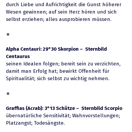
durch Liebe und Aufrichtigkeit die Gunst höherer
Wesen gewinnen; auf sein Herz hören und sich
selbst erziehen; alles ausprobieren müssen.
∗
Alpha Centauri: 29°30 Skorpion – Sternbild
Centaurus
seinen Idealen folgen; bereit sein zu verzichten,
damit man Erfolg hat; bewirkt Offenheit für
Spiritualität; sich selbst zu wichtig nehmen.
∗
Graffias (Acrab): 3°13 Schütze – Sternbild Scorpio
übernatürliche Sensitivität; Wahnvorstellungen;
Platzangst; Todesängste.