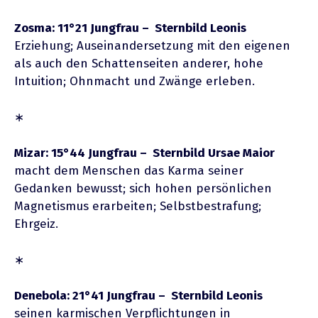
Zosma: 11°21 Jungfrau – Sternbild Leonis
Erziehung; Auseinandersetzung mit den eigenen
als auch den Schattenseiten anderer, hohe
Intuition; Ohnmacht und Zwänge erleben.
∗
Mizar: 15°44 Jungfrau – Sternbild Ursae Maior
macht dem Menschen das Karma seiner
Gedanken bewusst; sich hohen persönlichen
Magnetismus erarbeiten; Selbstbestrafung;
Ehrgeiz.
∗
Denebola: 21°41 Jungfrau – Sternbild Leonis
seinen karmischen Verpflichtungen in