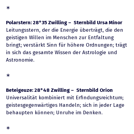
∗
Polarstern: 28°35 Zwilling – Sternbild Ursa Minor
Leitungsstern, der die Energie überträgt, die den
geistigen Willen im Menschen zur Entfaltung
bringt; verstärkt Sinn für höhere Ordnungen; trägt
in sich das gesamte Wissen der Astrologie und
Astronomie.
∗
Beteigeuze: 28°48 Zwilling – Sternbild Orion
Universalität kombiniert mit Erfindungsreichtum;
geistesgegenwärtiges Handeln; sich in jeder Lage
behaupten können; Unruhe im Denken.
∗