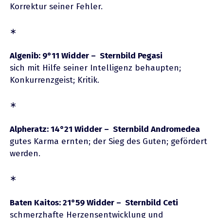
Korrektur seiner Fehler.
∗
Algenib: 9°11 Widder – Sternbild Pegasi
sich mit Hilfe seiner Intelligenz behaupten;
Konkurrenzgeist; Kritik.
∗
Alpheratz: 14°21 Widder – Sternbild Andromedea
gutes Karma ernten; der Sieg des Guten; gefördert
werden.
∗
Baten Kaitos: 21°59 Widder – Sternbild Ceti
schmerzhafte Herzensentwicklung und