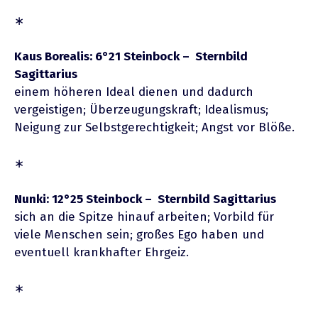
∗
Kaus Borealis: 6°21 Steinbock – Sternbild
Sagittarius
einem höheren Ideal dienen und dadurch
vergeistigen; Überzeugungskraft; Idealismus;
Neigung zur Selbstgerechtigkeit; Angst vor Blöße.
∗
Nunki: 12°25 Steinbock – Sternbild Sagittarius
sich an die Spitze hinauf arbeiten; Vorbild für
viele Menschen sein; großes Ego haben und
eventuell krankhafter Ehrgeiz.
∗