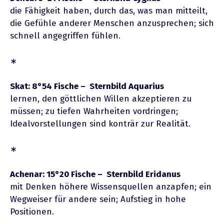
die Fähigkeit haben, durch das, was man mitteilt,
die Gefühle anderer Menschen anzusprechen; sich
schnell angegriffen fühlen.
∗
Skat: 8°54 Fische – Sternbild Aquarius
lernen, den göttlichen Willen akzeptieren zu
müssen; zu tiefen Wahrheiten vordringen;
Idealvorstellungen sind konträr zur Realität.
∗
Achenar: 15°20 Fische – Sternbild Eridanus
mit Denken höhere Wissensquellen anzapfen; ein
Wegweiser für andere sein; Aufstieg in hohe
Positionen.