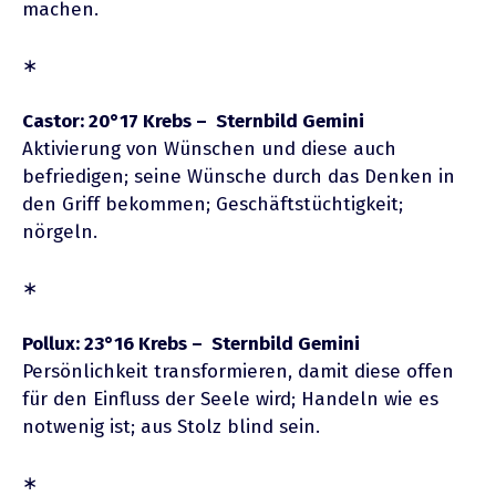
machen.
∗
Castor: 20°17 Krebs – Sternbild Gemini
Aktivierung von Wünschen und diese auch
befriedigen; seine Wünsche durch das Denken in
den Griff bekommen; Geschäftstüchtigkeit;
nörgeln.
∗
Pollux: 23°16 Krebs – Sternbild Gemini
Persönlichkeit transformieren, damit diese offen
für den Einfluss der Seele wird; Handeln wie es
notwenig ist; aus Stolz blind sein.
∗