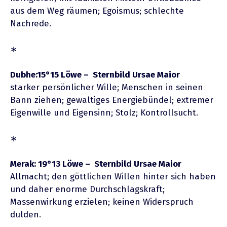
aus dem Weg räumen; Egoismus; schlechte
Nachrede.
∗
Dubhe:15°15 Löwe – Sternbild Ursae Maior
starker persönlicher Wille; Menschen in seinen
Bann ziehen; gewaltiges Energiebündel; extremer
Eigenwille und Eigensinn; Stolz; Kontrollsucht.
∗
Merak: 19°13 Löwe – Sternbild Ursae Maior
Allmacht; den göttlichen Willen hinter sich haben
und daher enorme Durchschlagskraft;
Massenwirkung erzielen; keinen Widerspruch
dulden.