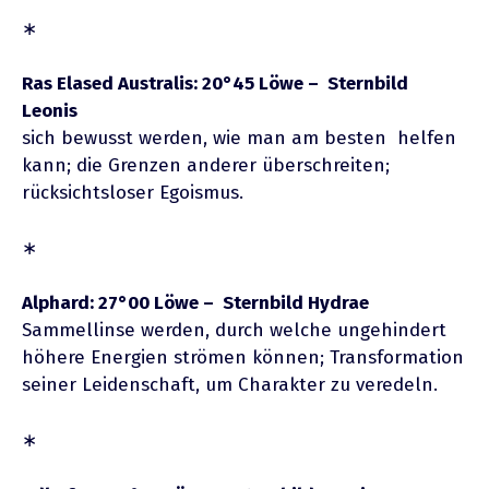
∗
Ras Elased Australis: 20°45 Löwe – Sternbild
Leonis
sich bewusst werden, wie man am besten helfen
kann; die Grenzen anderer überschreiten;
rücksichtsloser Egoismus.
∗
Alphard: 27°00 Löwe – Sternbild Hydrae
Sammellinse werden, durch welche ungehindert
höhere Energien strömen können; Transformation
seiner Leidenschaft, um Charakter zu veredeln.
∗