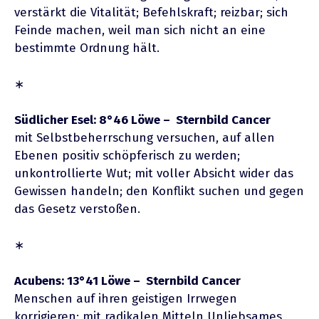
verstärkt die Vitalität; Befehlskraft; reizbar; sich
Feinde machen, weil man sich nicht an eine
bestimmte Ordnung hält.
∗
Südlicher Esel: 8°46 Löwe – Sternbild Cancer
mit Selbstbeherrschung versuchen, auf allen
Ebenen positiv schöpferisch zu werden;
unkontrollierte Wut; mit voller Absicht wider das
Gewissen handeln; den Konflikt suchen und gegen
das Gesetz verstoßen.
∗
Acubens: 13°41 Löwe – Sternbild Cancer
Menschen auf ihren geistigen Irrwegen
korrigieren; mit radikalen Mitteln Unliebsames