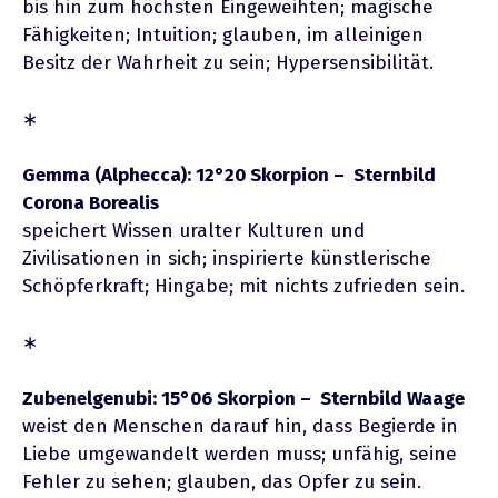
bis hin zum höchsten Eingeweihten; magische
Fähigkeiten; Intuition; glauben, im alleinigen
Besitz der Wahrheit zu sein; Hypersensibilität.
∗
Gemma (Alphecca): 12°20 Skorpion – Sternbild
Corona Borealis
speichert Wissen uralter Kulturen und
Zivilisationen in sich; inspirierte künstlerische
Schöpferkraft; Hingabe; mit nichts zufrieden sein.
∗
Zubenelgenubi: 15°06 Skorpion – Sternbild Waage
weist den Menschen darauf hin, dass Begierde in
Liebe umgewandelt werden muss; unfähig, seine
Fehler zu sehen; glauben, das Opfer zu sein.