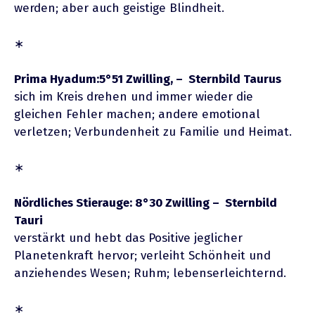
werden; aber auch geistige Blindheit.
∗
Prima Hyadum:5°51 Zwilling, – Sternbild Taurus
sich im Kreis drehen und immer wieder die
gleichen Fehler machen; andere emotional
verletzen; Verbundenheit zu Familie und Heimat.
∗
Nördliches Stierauge: 8°30 Zwilling – Sternbild
Tauri
verstärkt und hebt das Positive jeglicher
Planetenkraft hervor; verleiht Schönheit und
anziehendes Wesen; Ruhm; lebenserleichternd.
∗