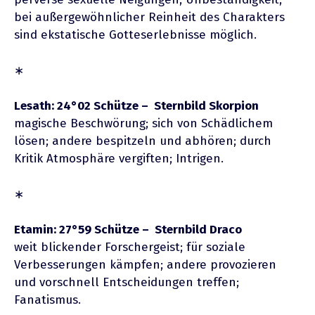
bei außergewöhnlicher Reinheit des Charakters
sind ekstatische Gotteserlebnisse möglich.
∗
Lesath: 24°02 Schütze – Sternbild Skorpion
magische Beschwörung; sich von Schädlichem
lösen; andere bespitzeln und abhören; durch
Kritik Atmosphäre vergiften; Intrigen.
∗
Etamin: 27°59 Schütze – Sternbild Draco
weit blickender Forschergeist; für soziale
Verbesserungen kämpfen; andere provozieren
und vorschnell Entscheidungen treffen;
Fanatismus.