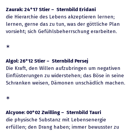
Zaurak: 24°17 Stier – Sternbild Eridani
die Hierarchie des Lebens akzeptieren lernen;
lernen, gerne das zu tun, was der göttliche Plan
vorsieht; sich Gefühlsbeherrschung erarbeiten.
∗
Algol: 26°12 Stier – Sternbild Persej
Die Kraft, den Willen aufzubringen um negativen
Einflüsterungen zu widerstehen; das Böse in seine
Schranken weisen, Dämonen unschädlich machen.
∗
Alcyone: 00°02 Zwilling – Sternbild Tauri
die physische Substanz mit Lebensenergie
erfüllen; den Drang haben; immer bewusster zu