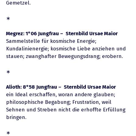
Gemetzel.
∗
Megrez: 1°06 Jungfrau – Sternbild Ursae Maior
Sammelstelle für kosmische Energie;
Kundalinienergie; kosmische Liebe anziehen und
stauen; zwanghafter Bewegungsdrang; erobern.
∗
Alioth: 8°58 Jungfrau – Sternbild Ursae Maior
ein Ideal erschaffen, woran andere glauben;
philosophische Begabung; Frustration, weil
Sehnen und Streben nicht die erhoffte Erfüllung
bringen.
∗