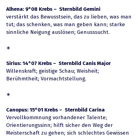
Alhena: 9°08 Krebs – Sternbild Gemini
verstärkt das Bewusstsein, das zu lieben, was man
tut; das schenken, was man geben kann; starke
sinnliche Neigung auslösen; Genusssucht.
∗
Sirius: 14°07 Krebs – Sternbild Canis Major
Willenskraft; geistige Schau; Weisheit;
Berühmtheit; Vormachtstellung.
∗
Canopus: 15°01 Krebs – Sternbild Carina
Vervollkommnung vorhandener Talente;
Orientierungssinn; hilft sicher den Weg der
Meisterschaft zu gehen; sich schlechtes Gewissen